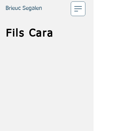
Brieuc Segalen
Fils Cara