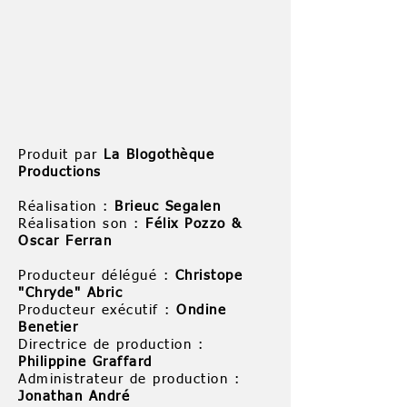
Produit par
La Blogothèque
Productions
Réalisation :
Brieuc Segalen
Réalisation son :
Félix Pozzo &
Oscar Ferran
Producteur délégué :
Christope
"Chryde" Abric
Producteur exécutif :
Ondine
Benetier
Directrice de production :
Philippine Graffard
Administrateur de production :
Jonathan André