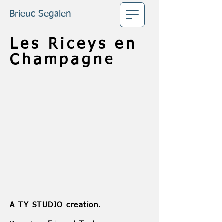
Brieuc Segalen
Les Riceys en
Champagne
A TY STUDIO creation.